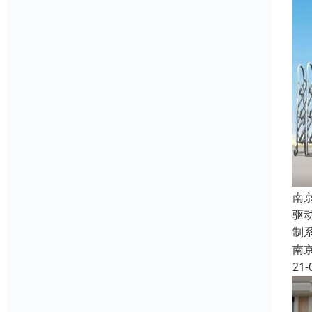
南
驱
制
南
21-