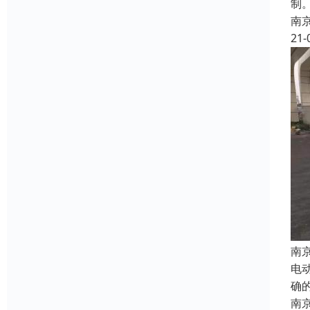
制
南
21-
南
电
确
南