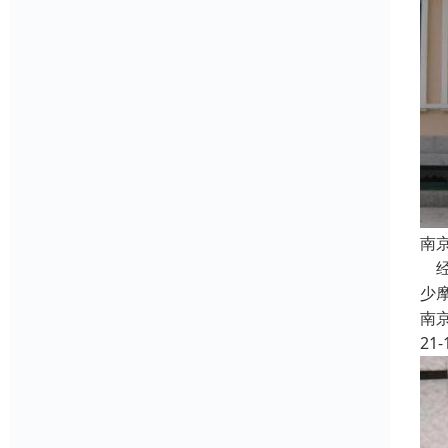
南
经
少
南
21-