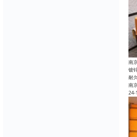
南
镀
耐
南
24-