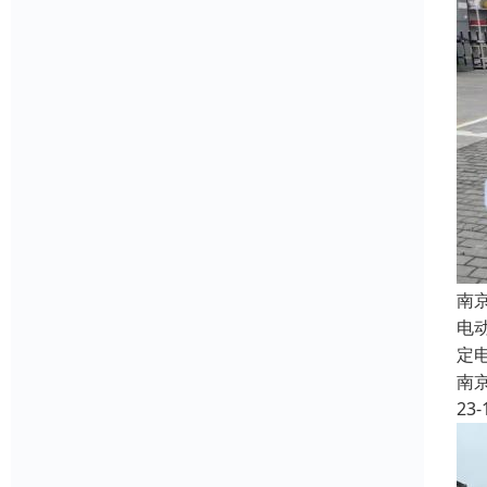
南
电
定
南
23-