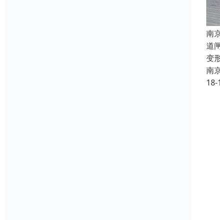
南
道
变
南
18-