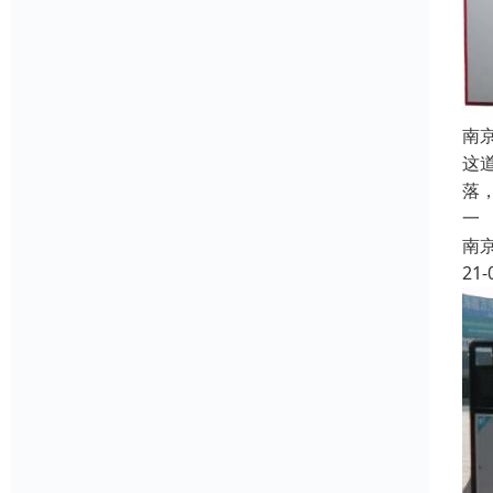
南
这
落
一
南
21-