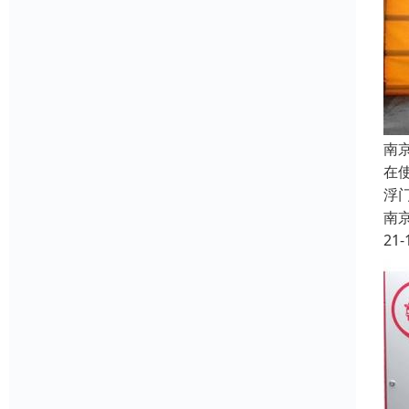
南
在
浮
南
21-