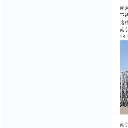
南
不
这
南
23-
南