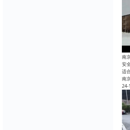
南
安
适
南
24-