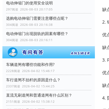
电动伸缩门的使用安全说明
缺
297阅读 2026-08-03 20:17:05
选购电动伸缩门需要注意哪些点呢？
2.
304阅读 2026-08-03 20:16:38
电动伸缩门出现脱轨的因素有哪些？
优
304阅读 2026-08-03 20:16:11
缺
3.
车辆道闸有哪些功能和作用?
2228阅读 2026-04-02 15:46:17
优
车行道闸不抬杆的原因是什么？
缺
2337阅读 2026-04-02 15:44:25
直流无刷道闸和普通道闸有什么区别？
4.
2151阅读 2026-04-02 15:38:12