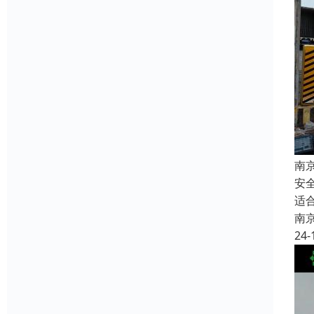
南
安
适
南
24-