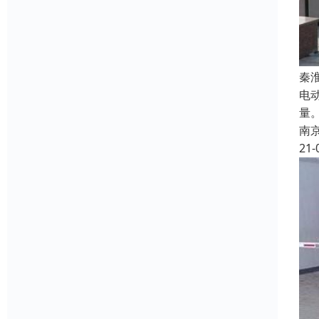
秦
电
量
南
21-