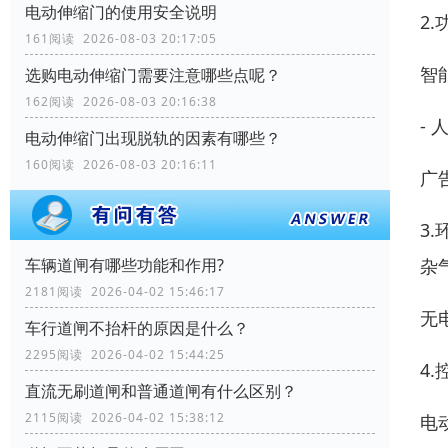
电动伸缩门的使用安全说明
2
161阅读 2026-08-03 20:17:05
智
选购电动伸缩门需要注意哪些点呢？
162阅读 2026-08-03 20:16:38
- 
电动伸缩门出现脱轨的因素有哪些？
160阅读 2026-08-03 20:16:11
广
3
杂
车辆道闸有哪些功能和作用?
2181阅读 2026-04-02 15:46:17
无
车行道闸不抬杆的原因是什么？
2295阅读 2026-04-02 15:44:25
4
直流无刷道闸和普通道闸有什么区别？
2115阅读 2026-04-02 15:38:12
电