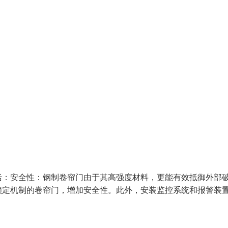
括：安全性：钢制卷帘门由于其高强度材料，更能有效抵御外部
锁定机制的卷帘门，增加安全性。此外，安装监控系统和报警装