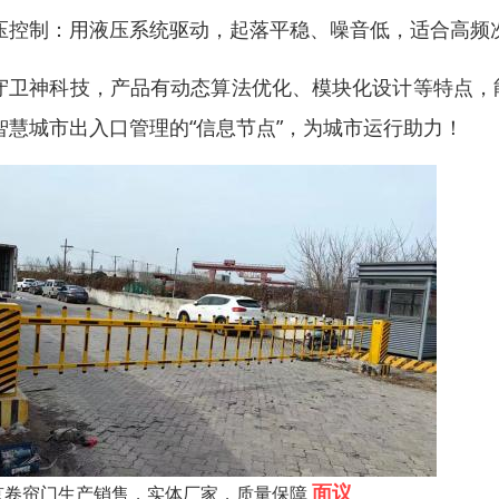
压控制：用液压系统驱动，起落平稳、噪音低，适合高频
守卫神科技，产品有动态算法优化、模块化设计等特点，
智慧城市出入口管理的“信息节点”，为城市运行助力！
面议
京卷帘门生产销售，实体厂家，质量保障