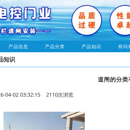
产品信息
产品分类
产品知识
有问
品知识
道闸的分类
26-04-02 03:32:15 2110次浏览