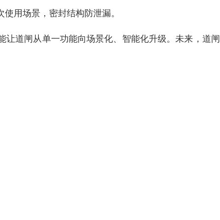
次使用场景，密封结构防泄漏。
能让道闸从单一功能向场景化、智能化升级。未来，道闸