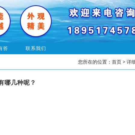
有答
联系我们
您所在的位置：
首页
> 详
有哪几种呢？