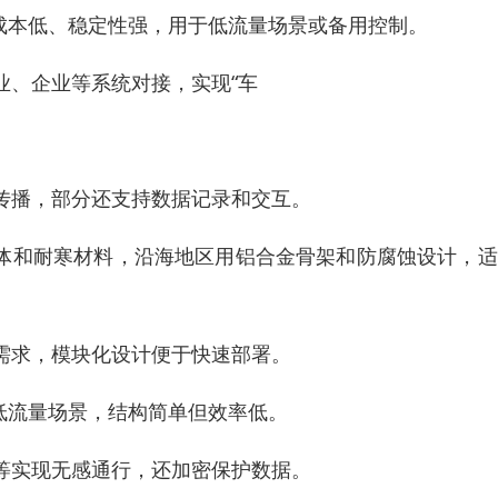
成本低、稳定性强，用于低流量场景或备用控制。
业、企业等系统对接，实现“车
传播，部分还支持数据记录和交互。
杆体和耐寒材料，沿海地区用铝合金骨架和防腐蚀设计，
需求，模块化设计便于快速部署。
低流量场景，结构简单但效率低。
等实现无感通行，还加密保护数据。