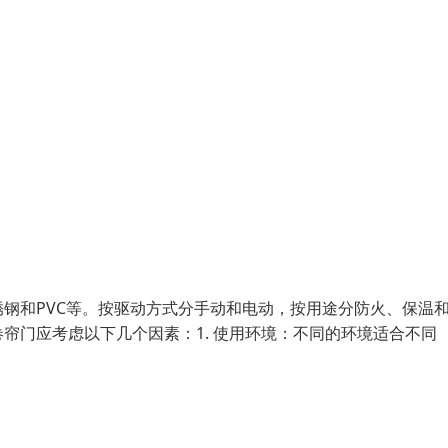
钢和PVC等。按驱动方式分手动和电动，按用途分防火、保温
帘门应考虑以下几个因素：1. 使用环境：不同的环境适合不同