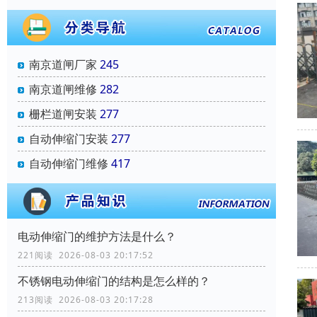
南京道闸厂家
245
南京道闸维修
282
栅栏道闸安装
277
自动伸缩门安装
277
自动伸缩门维修
417
电动伸缩门的维护方法是什么？
221阅读 2026-08-03 20:17:52
不锈钢电动伸缩门的结构是怎么样的？
213阅读 2026-08-03 20:17:28