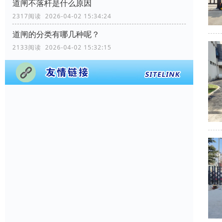
道闸不落杆是什么原因
2317阅读 2026-04-02 15:34:24
道闸的分类有哪几种呢？
2133阅读 2026-04-02 15:32:15