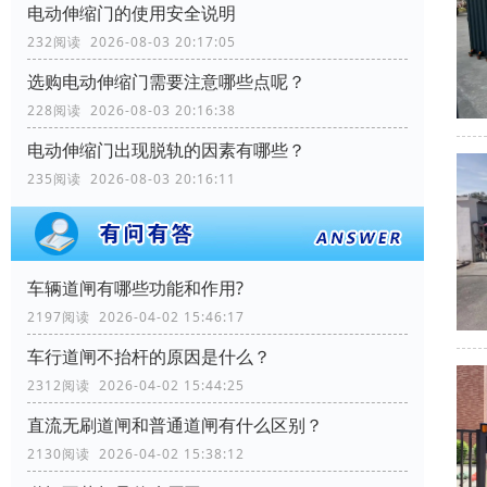
电动伸缩门的使用安全说明
232阅读 2026-08-03 20:17:05
选购电动伸缩门需要注意哪些点呢？
228阅读 2026-08-03 20:16:38
电动伸缩门出现脱轨的因素有哪些？
235阅读 2026-08-03 20:16:11
车辆道闸有哪些功能和作用?
2197阅读 2026-04-02 15:46:17
车行道闸不抬杆的原因是什么？
2312阅读 2026-04-02 15:44:25
直流无刷道闸和普通道闸有什么区别？
2130阅读 2026-04-02 15:38:12