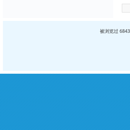
被浏览过 684