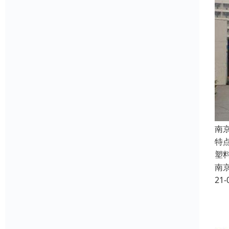
南
特
塑
南
21-