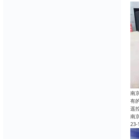
南
有
遥
南
23-