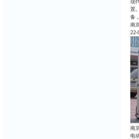
现
置
备
南
22-
南
电