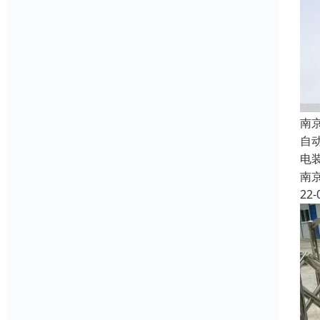
南
自
电
南
22-