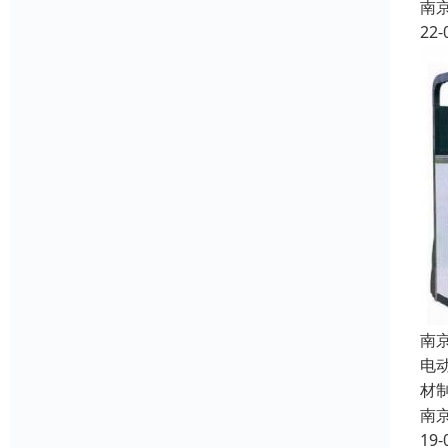
南
22-
南
电
材
南
19-