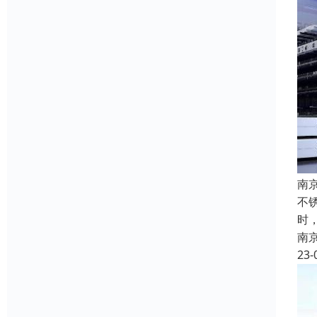
南
不
时
南
23-