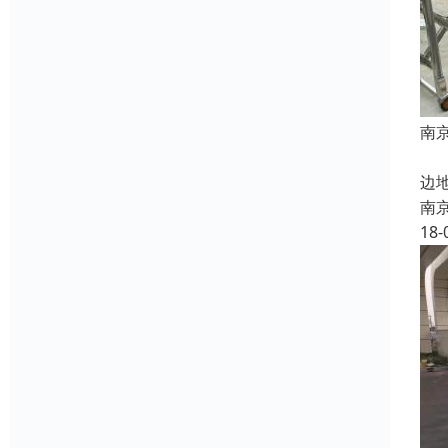
南
南
边
南
18-