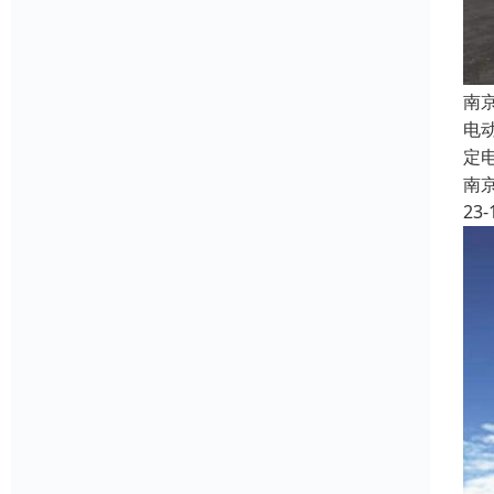
南
电
定
南
23-