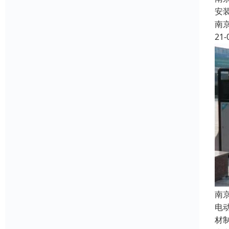
安
南
21-
南
电
材