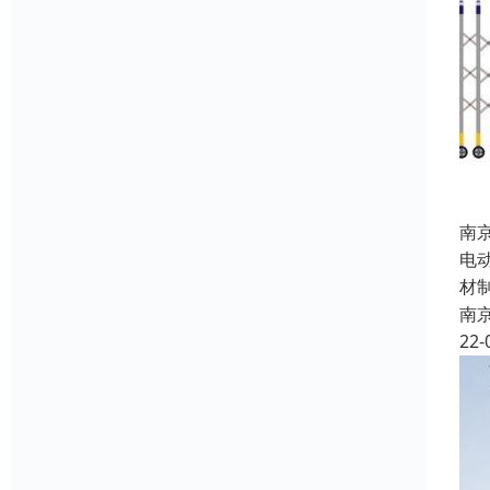
南
电
材
南
22-