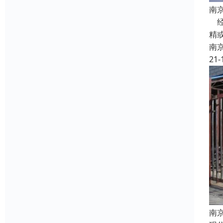
南
经
精
南
21-
南