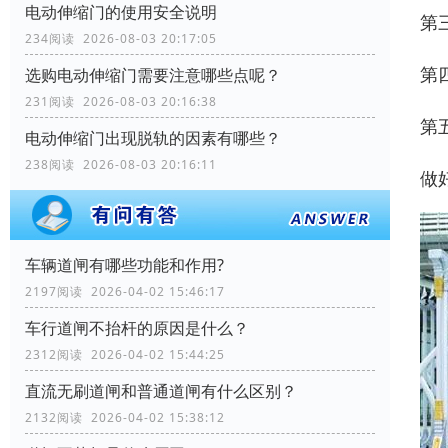
电动伸缩门的使用安全说明
第
234阅读 2026-08-03 20:17:05
第
选购电动伸缩门需要注意哪些点呢？
231阅读 2026-08-03 20:16:38
第
电动伸缩门出现脱轨的因素有哪些？
238阅读 2026-08-03 20:16:11
做
车辆道闸有哪些功能和作用?
2197阅读 2026-04-02 15:46:17
车行道闸不抬杆的原因是什么？
2312阅读 2026-04-02 15:44:25
直流无刷道闸和普通道闸有什么区别？
2132阅读 2026-04-02 15:38:12