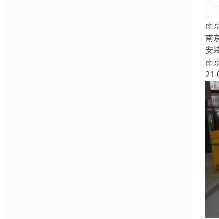
南
南
安
南
21-