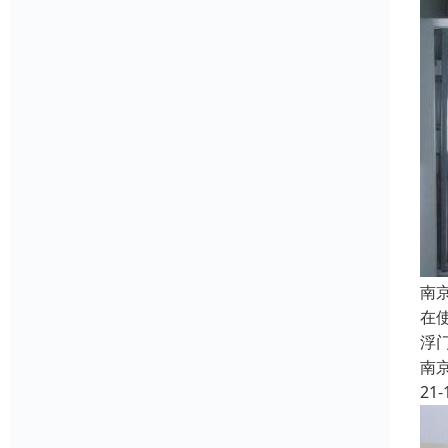
南
在
浮
南
21-