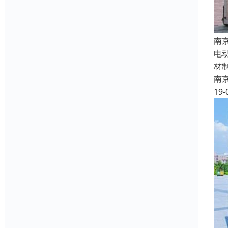
南
电
材
南
19-