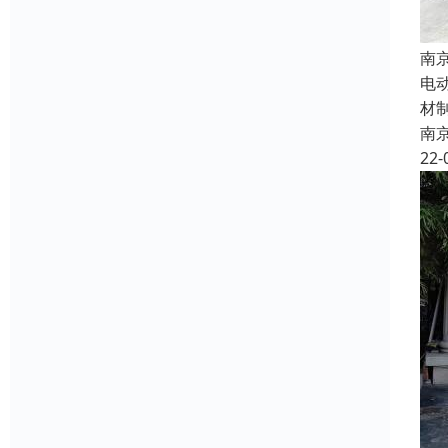
南
电
材
南
22-