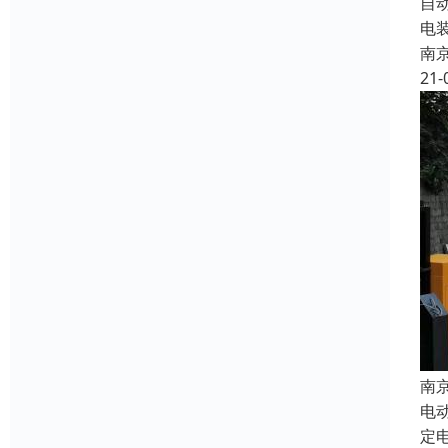
自
电
南
21-
南
电
定