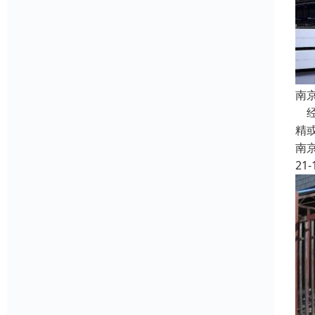
南
经
精
南
21-