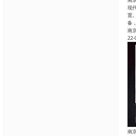
南
现
置
备
南
22-
南