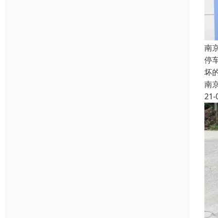
南
停
坏
南
21-