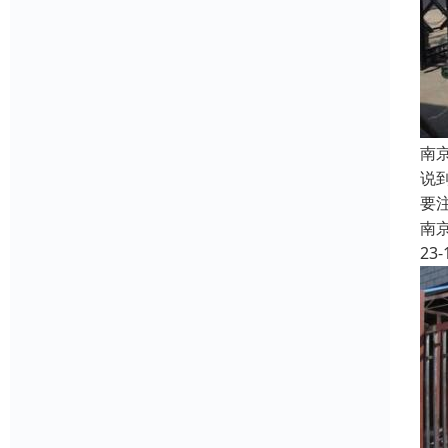
南
说
要
南
23-