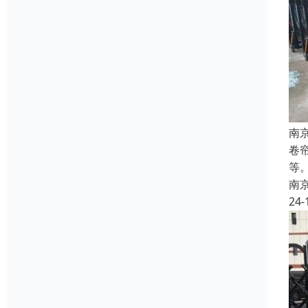
南
卷
等
南
24-