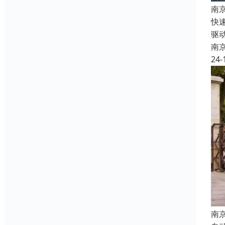
南
快
驱
南
24-
南