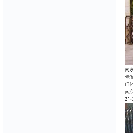
南
伸
门
南
21-