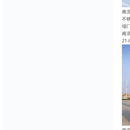
南
不
缩
南
21-