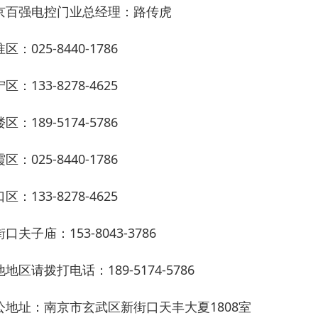
京百强电控门业总经理：路传虎
区：025-8440-1786
区：133-8278-4625
区：189-5174-5786
区：025-8440-1786
区：133-8278-4625
口夫子庙：153-8043-3786
地区请拨打电话：189-5174-5786
公地址：南京市玄武区新街口天丰大夏1808室