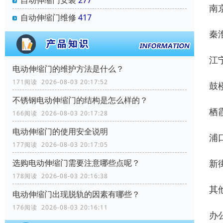
自动伸缩门安装
277
南
自动伸缩门维修
417
秦淮
江宁
电动伸缩门的维护方法是什么？
171阅读 2026-08-03 20:17:52
鼓楼
不锈钢电动伸缩门的结构是怎么样的？
栖霞
166阅读 2026-08-03 20:17:28
电动伸缩门的使用安全说明
浦口
177阅读 2026-08-03 20:17:05
新街
选购电动伸缩门需要注意哪些点呢？
178阅读 2026-08-03 20:16:38
其他
电动伸缩门出现脱轨的因素有哪些？
176阅读 2026-08-03 20:16:11
办