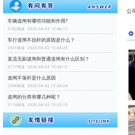
公
车辆道闸有哪些功能和作用?
2182阅读 2026-04-02 15:46:17
车行道闸不抬杆的原因是什么？
2301阅读 2026-04-02 15:44:25
直流无刷道闸和普通道闸有什么区别？
2117阅读 2026-04-02 15:38:12
道闸不落杆是什么原因
2306阅读 2026-04-02 15:34:24
道闸的分类有哪几种呢？
2114阅读 2026-04-02 15:32:15