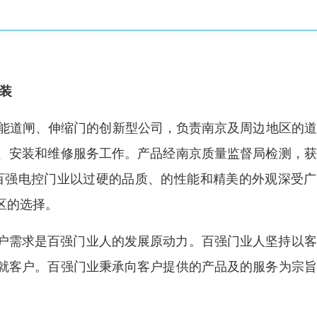
装
销售智能道闸、伸缩门的创新型公司，负责南京及周边地区的
、安装和维修服务工作。产品经南京质量监督局检测，获
产品。百强电控门业以过硬的品质、的性能和精美的外观深受
区的选择。
客户需求是百强门业人的发展原动力。百强门业人坚持以
就客户。百强门业秉承向客户提供的产品及的服务为宗旨