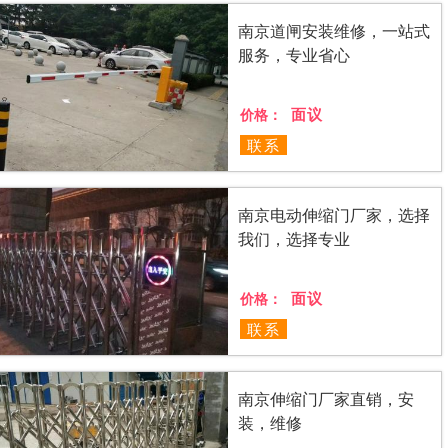
南京道闸安装维修，一站式
服务，专业省心
面议
价格：
联系
南京电动伸缩门厂家，选择
我们，选择专业
面议
价格：
联系
南京伸缩门厂家直销，安
装，维修