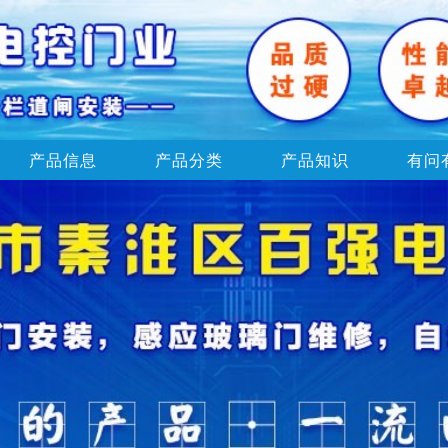
产品信息
产品分类
产品知识
有问