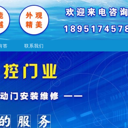
有答
联系我们