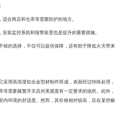
：
，适合商店和仓库等需要防护的地方。
，安装监控系统和报警装置也是提升的重要措施。
不错的选择，不仅可以提供保障，还有助于降低火灾带来
它采用高强度铝合金型材制作而成，表面经过特殊处理，
库等需要频繁开关且对美观度有一定要求的场所。此外，
室内环境的舒适度。然而，其价格相对较高，且在某些极