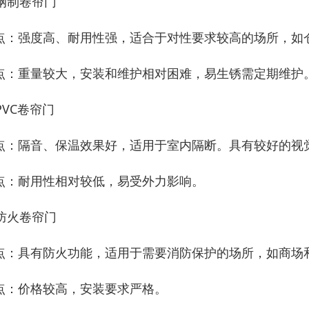
 钢制卷帘门
点：强度高、耐用性强，适合于对性要求较高的场所，如
点：重量较大，安装和维护相对困难，易生锈需定期维护
 PVC卷帘门
点：隔音、保温效果好，适用于室内隔断。具有较好的视
点：耐用性相对较低，易受外力影响。
 防火卷帘门
点：具有防火功能，适用于需要消防保护的场所，如商场
点：价格较高，安装要求严格。