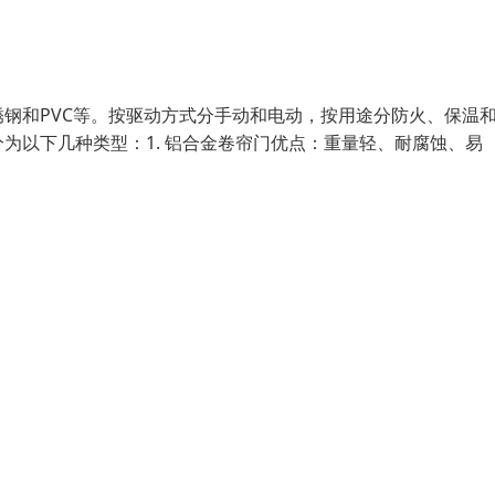
钢和PVC等。按驱动方式分手动和电动，按用途分防火、保温
为以下几种类型：1. 铝合金卷帘门优点：重量轻、耐腐蚀、易