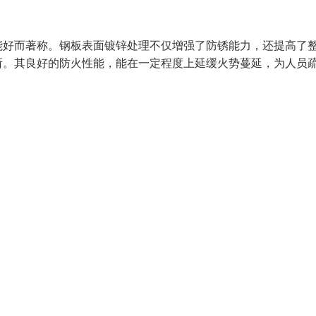
能好而著称。钢板表面镀锌处理不仅增强了防锈能力，还提高了
所。其良好的防火性能，能在一定程度上延缓火势蔓延，为人员