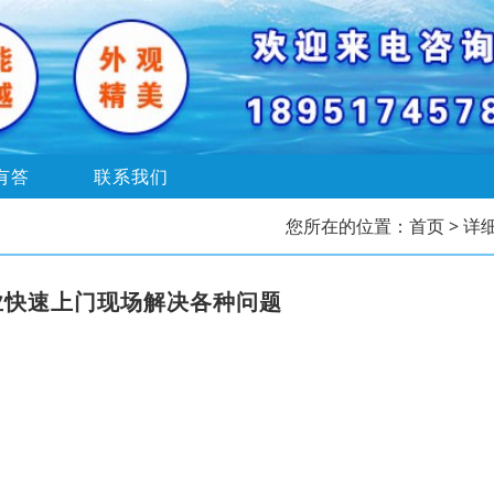
有答
联系我们
您所在的位置：
首页
> 详
业快速上门现场解决各种问题