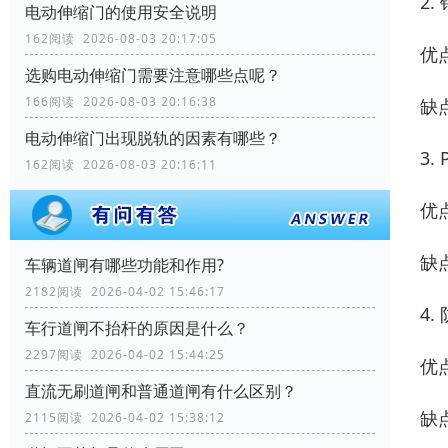
2.
电动伸缩门的使用安全说明
162阅读 2026-08-03 20:17:05
优
选购电动伸缩门需要注意哪些点呢？
166阅读 2026-08-03 20:16:38
缺
电动伸缩门出现脱轨的因素有哪些？
3.
162阅读 2026-08-03 20:16:11
优
缺
车辆道闸有哪些功能和作用?
2182阅读 2026-04-02 15:46:17
4.
车行道闸不抬杆的原因是什么？
2297阅读 2026-04-02 15:44:25
优
直流无刷道闸和普通道闸有什么区别？
缺
2115阅读 2026-04-02 15:38:12