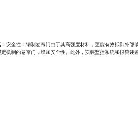
括：安全性：钢制卷帘门由于其高强度材料，更能有效抵御外部
锁定机制的卷帘门，增加安全性。此外，安装监控系统和报警装