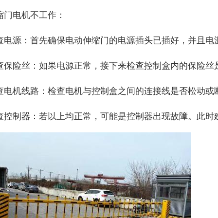
缩门电机不工作：
查电源：首先确保电动伸缩门的电源插头已插好，并且电
查保险丝：如果电源正常，接下来检查控制盒内的保险丝
查电机线路：检查电机与控制盒之间的连接线是否松动或
查控制器：若以上均正常，可能是控制器出现故障。此时