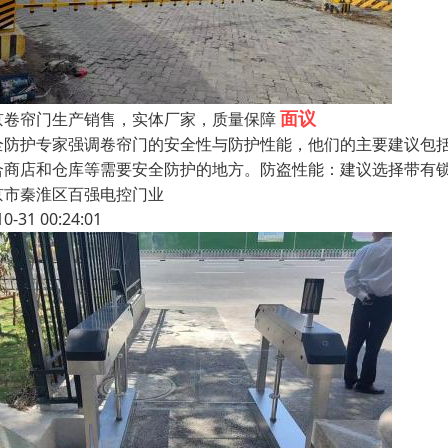
面议
京卷帘门生产销售，实体厂家，质量保障
全防护专家强调卷帘门的安全性与防护性能，他们的主要建议包
合商店和仓库等需要安全防护的地方。防盗性能：建议选择带有
京市秦淮区百强电控门业
10-31 00:24:01