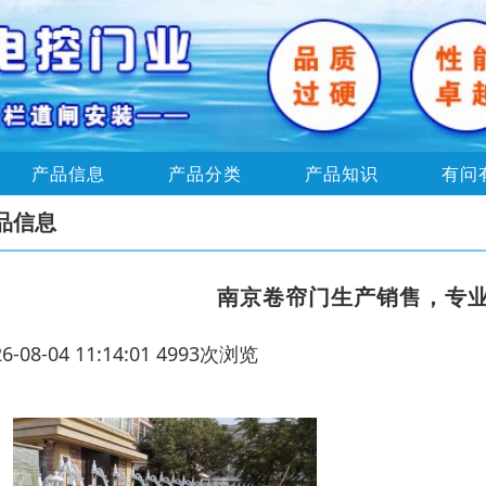
产品信息
产品分类
产品知识
有问
品信息
南京卷帘门生产销售，专
26-08-04 11:14:01 4993次浏览