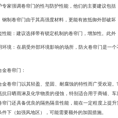
护专家强调卷帘门的性与防护性能，他们的主要建议包括
：钢制卷帘门由于其高强度材料，更能有效抵御外部破坏
盗性能：建议选择带有锁定机制的卷帘门，增加性。此外
用环境：在易受外部环境影响的场所，防火卷帘门是一个
。
合金卷帘门：
合金卷帘门以其轻盈、坚固、耐腐蚀的特性而广受欢迎。
抵抗日晒雨淋及化学物质的侵蚀，特别适合用于商铺、车
卷帘门还具备优良的隔热隔音性能，能在一定程度上提升
条件下（如强风地区），可能需要额外的加固措施。