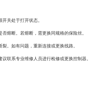
源开关处于打开状态。
是否熔断。若熔断，需更换同规格的保险丝。
断裂。如有问题，重新连接或更换线路。
建议联系专业维修人员进行检修或更换控制器。