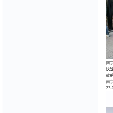
南
快
故
南
23-