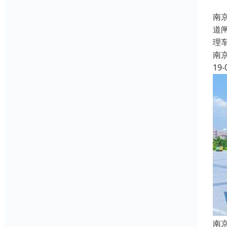
南
道
理
南
19-
南