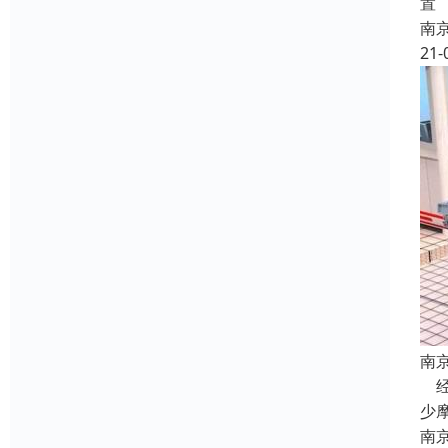
置
南
21-
南
经
少
南