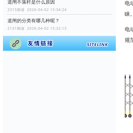
道闸不落杆是什么原因
电
2315阅读 2026-04-02 15:34:24
睐
道闸的分类有哪几种呢？
电
2131阅读 2026-04-02 15:32:15
规