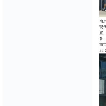
南
现
置
备
南
22-