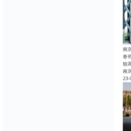
南
卷
较
南
23-