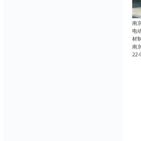
南
电
材
南
22-