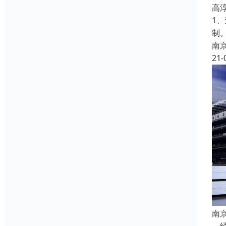
高
1
制
南
21-
南