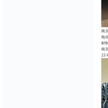
南
电
材
南
22-