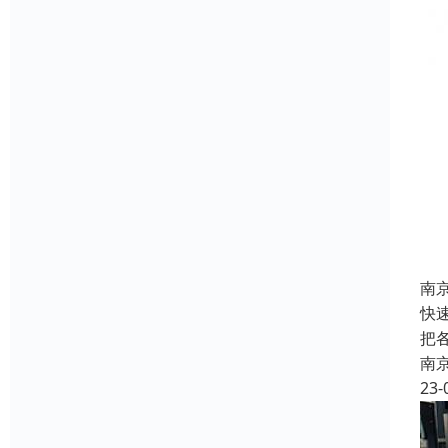
南
快
把
南
23-