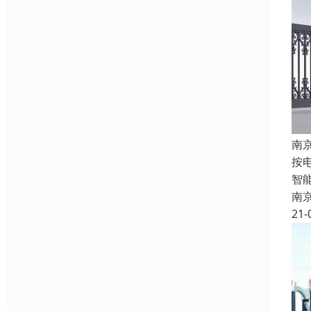
南
按
智能
南
21-