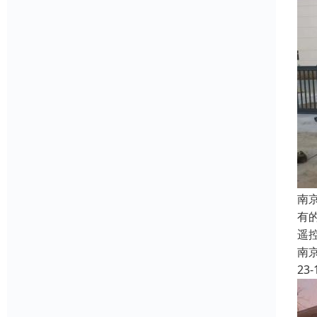
南
有
遥
南
23-