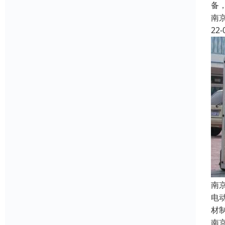
备
南
22-
南
电
材
南