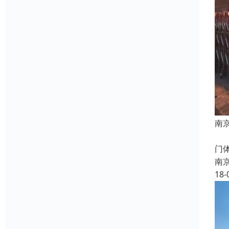
南
电
门
南
18-