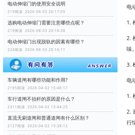
电动伸缩门的使用安全说明
电
219阅读 2026-08-03 20:17:05
1
选购电动伸缩门需要注意哪些点呢？
219阅读 2026-08-03 20:16:38
2
电动伸缩门出现脱轨的因素有哪些？
味
224阅读 2026-08-03 20:16:11
3
电
车辆道闸有哪些功能和作用?
2195阅读 2026-04-02 15:46:17
1
车行道闸不抬杆的原因是什么？
2311阅读 2026-04-02 15:44:25
2
直流无刷道闸和普通道闸有什么区别？
行
2127阅读 2026-04-02 15:38:12