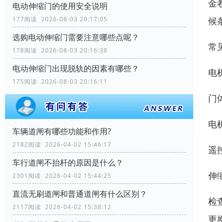
金
电动伸缩门的使用安全说明
候
177阅读 2026-08-03 20:17:05
选购电动伸缩门需要注意哪些点呢？
常
178阅读 2026-08-03 20:16:38
电动伸缩门出现脱轨的因素有哪些？
电
175阅读 2026-08-03 20:16:11
门
电
车辆道闸有哪些功能和作用?
2182阅读 2026-04-02 15:46:17
遥
车行道闸不抬杆的原因是什么？
伸
2301阅读 2026-04-02 15:44:25
直流无刷道闸和普通道闸有什么区别？
检
2117阅读 2026-04-02 15:38:12
更