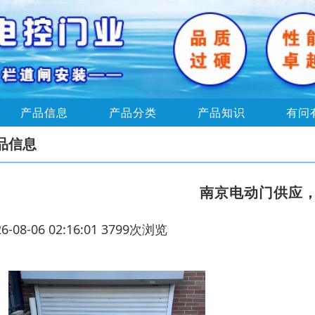
产品信息
产品分类
产品知识
有问
品信息
南京电动门供应
26-08-06 02:16:01 3799次浏览