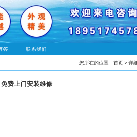
有答
联系我们
您所在的位置：
首页
> 详
，免费上门安装维修