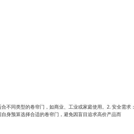
适合不同类型的卷帘门，如商业、工业或家庭使用。2. 安全需求
根据自身预算选择合适的卷帘门，避免因盲目追求高价产品而