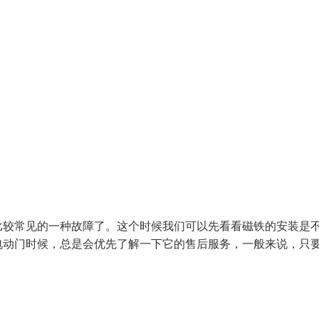
比较常见的一种故障了。这个时候我们可以先看看磁铁的安装是
电动门时候，总是会优先了解一下它的售后服务，一般来说，只