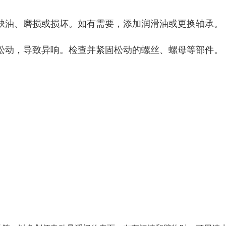
缺油、磨损或损坏。如有需要，添加润滑油或更换轴承。
松动，导致异响。检查并紧固松动的螺丝、螺母等部件。