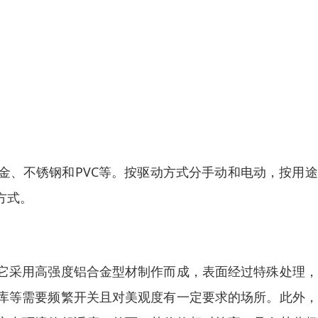
金、不锈钢和PVC等。按驱动方式分手动和电动，按用
方式。
它采用高强度铝合金型材制作而成，表面经过特殊处理，
库等需要频繁开关且对美观度有一定要求的场所。此外，