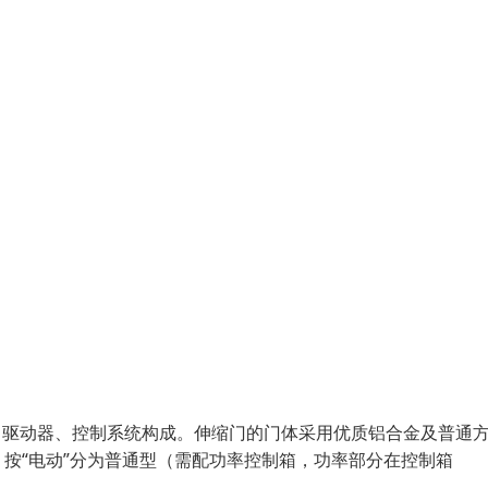
体、驱动器、控制系统构成。伸缩门的门体采用优质铝合金及普通
按“电动”分为普通型（需配功率控制箱，功率部分在控制箱