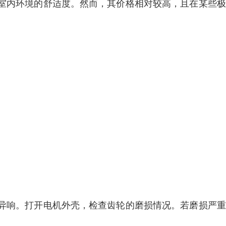
室内环境的舒适度。然而，其价格相对较高，且在某些极
异响。打开电机外壳，检查齿轮的磨损情况。若磨损严重