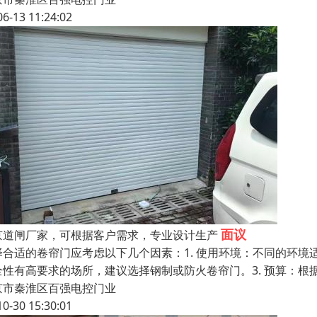
06-13 11:24:02
面议
京道闸厂家，可根据客户需求，专业设计生产
择合适的卷帘门应考虑以下几个因素：1. 使用环境：不同的环境
全性有高要求的场所，建议选择钢制或防火卷帘门。3. 预算：
京市秦淮区百强电控门业
10-30 15:30:01