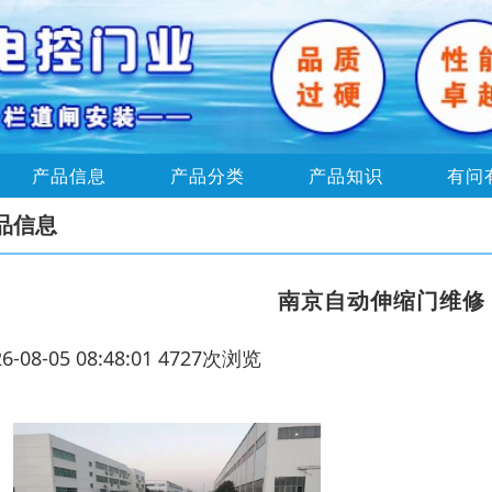
产品信息
产品分类
产品知识
有问
品信息
南京自动伸缩门维修
26-08-05 08:48:01 4727次浏览