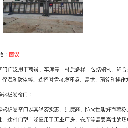
 格：
面议
帘门广泛用于商铺、车库等，材质多样，包括钢制、铝合
、保温和防盗等。选择时需考虑环境、需求、预算和操作
锌钢板卷帘门：
锌钢板卷帘门以其经济实惠、强度高、防火性能好而著称
性。这种门型广泛应用于工业厂房、仓库等需要高性的场