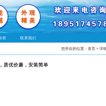
有答
联系我们
您所在的位置：
首页
> 详
，质优价廉，安装简单