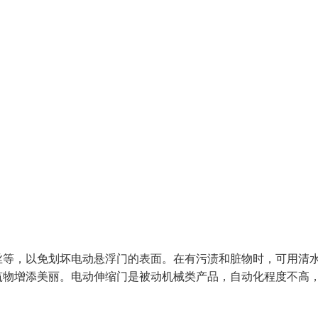
等，以免划坏电动悬浮门的表面。在有污渍和脏物时，可用清
筑物增添美丽。电动伸缩门是被动机械类产品，自动化程度不高