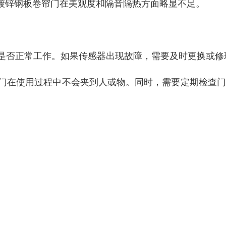
镀锌钢板卷帘门在美观度和隔音隔热方面略显不足。
器是否正常工作。如果传感器出现故障，需要及时更换或修
保门在使用过程中不会夹到人或物。同时，需要定期检查