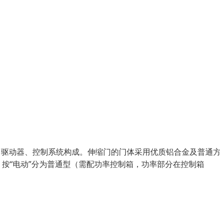
体、驱动器、控制系统构成。伸缩门的门体采用优质铝合金及普通
按“电动”分为普通型（需配功率控制箱，功率部分在控制箱