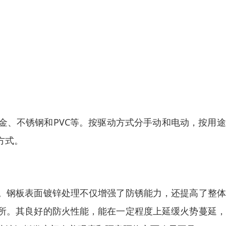
金、不锈钢和PVC等。按驱动方式分手动和电动，按用
方式。
。钢板表面镀锌处理不仅增强了防锈能力，还提高了整体
所。其良好的防火性能，能在一定程度上延缓火势蔓延，