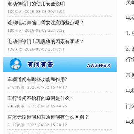
员
电动伸缩门的使用安全说明
180阅读 2026-08-03 20:17:05
电
选购电动伸缩门需要注意哪些点呢？
180阅读 2026-08-03 20:16:38
1
电动伸缩门出现脱轨的因素有哪些？
2
178阅读 2026-08-03 20:16:11
行
常
车辆道闸有哪些功能和作用?
2184阅读 2026-04-02 15:46:17
电
车行道闸不抬杆的原因是什么？
门
2302阅读 2026-04-02 15:44:25
直流无刷道闸和普通道闸有什么区别？
电
2117阅读 2026-04-02 15:38:12