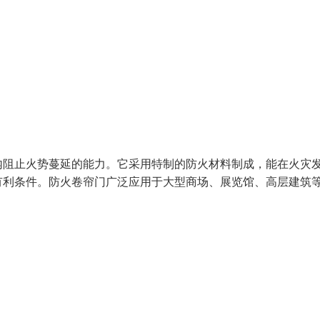
内阻止火势蔓延的能力。它采用特制的防火材料制成，能在火灾
有利条件。防火卷帘门广泛应用于大型商场、展览馆、高层建筑