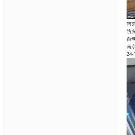
南
防
自
南
24-