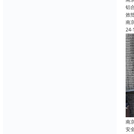
铝
效
南
24-
南
安