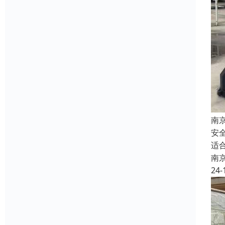
南
安
适
南
24-