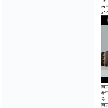
适
南
24-
南
卷
等
南