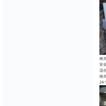
南
安
适
南
24-