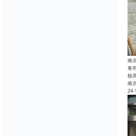
南
卷
较
南
24-