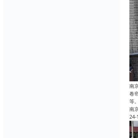
南
卷
等
南
24-