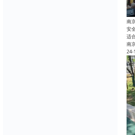
南
安
适
南
24-