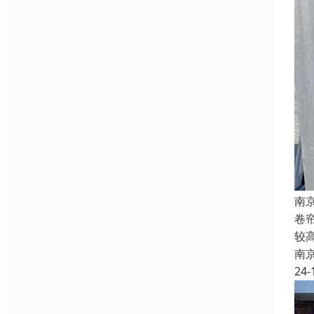
南
卷
较
南
24-