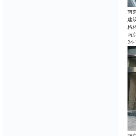
南
建
格
南
24-
南