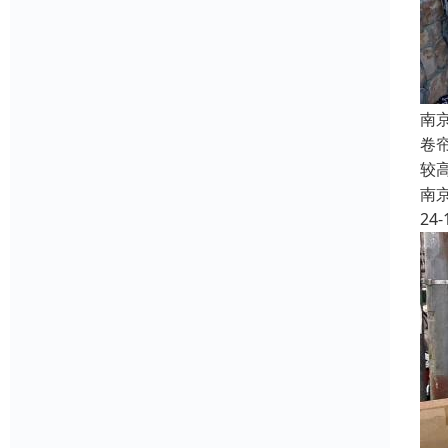
南
卷
较
南
24-