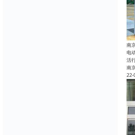
南
电
活
南
22-