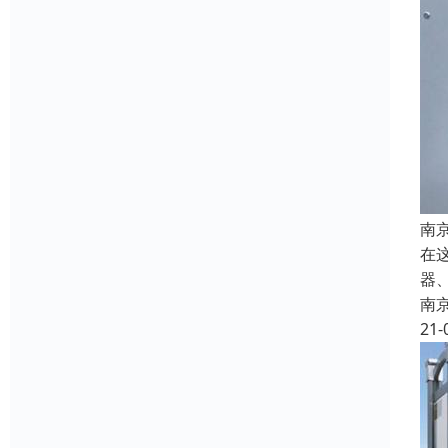
南
在
器
南
21-