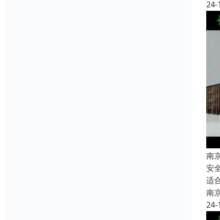
24-
南
安
适
南
24-