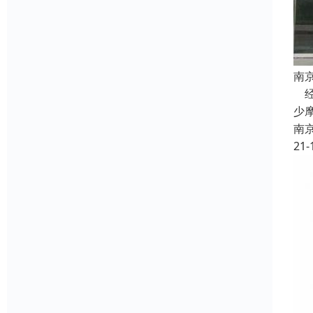
南
经
少
南
21-