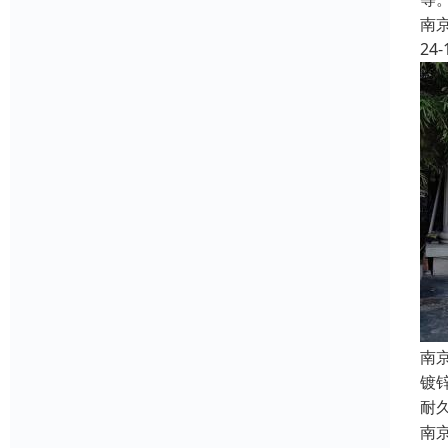
南
24-
南
镀
耐
南