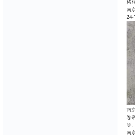
格
南
24-
南
卷
等
南