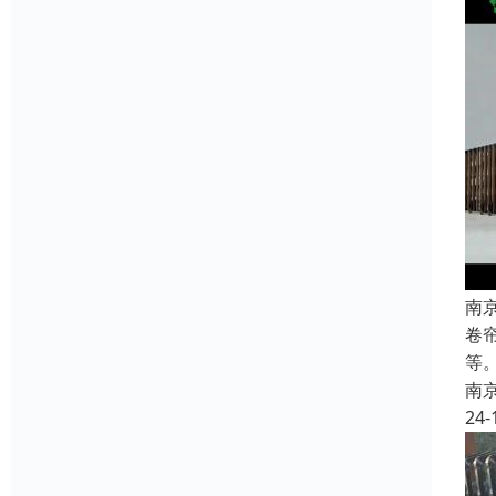
南
卷
等
南
24-