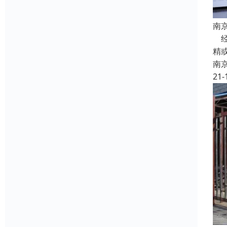
南
经
精
南
21-