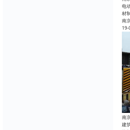
电
材
南
19-
南
建