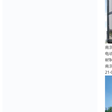
南
电
材
南
21-