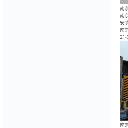
南
南
安
南
21-
南