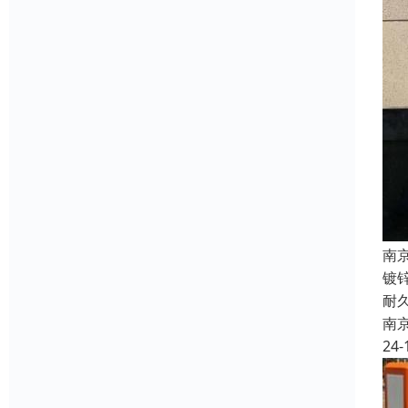
南
镀
耐
南
24-