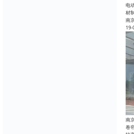
电
材
南
19-
南
卷