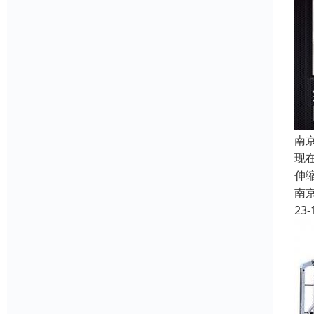
南
现
伸
南
23-