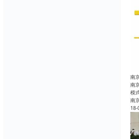
南
南
模
南
18-