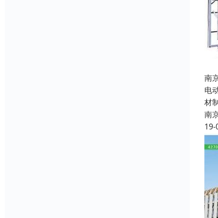
南
电
材
南
19-