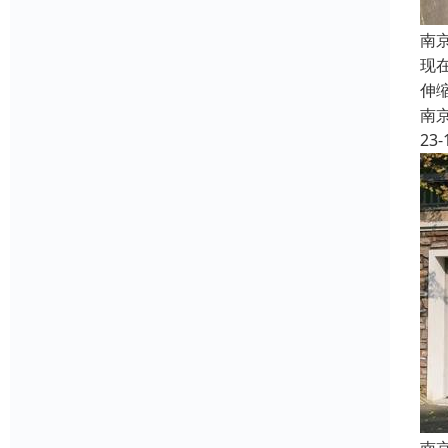
南
现
伸
南
23-