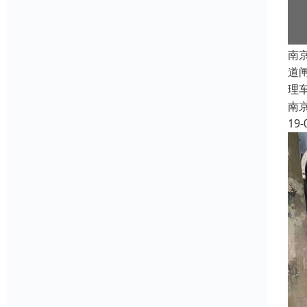
南
道
理
南
19-