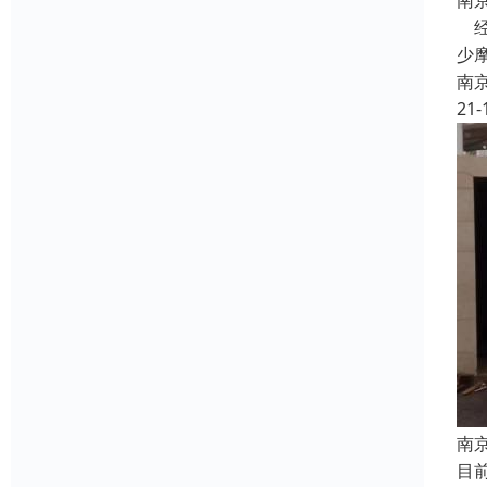
南
经
少
南
21-
南
目