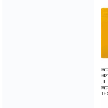
南
栅
用，
南
19-