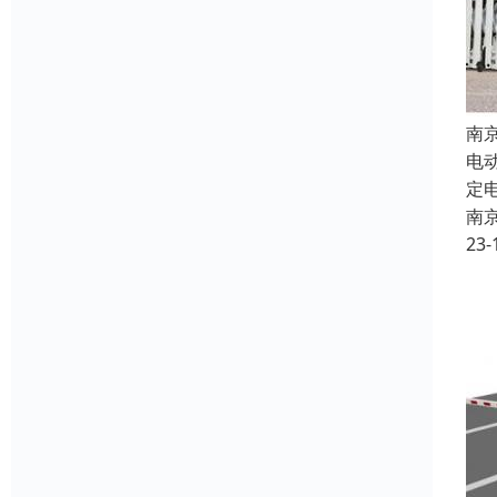
南
电
定
南
23-