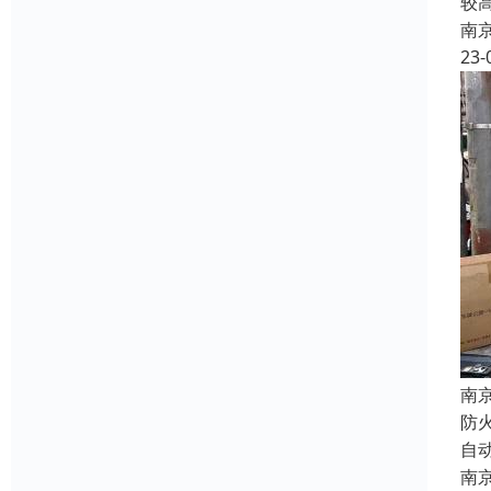
较
南
23-
南
防
自
南