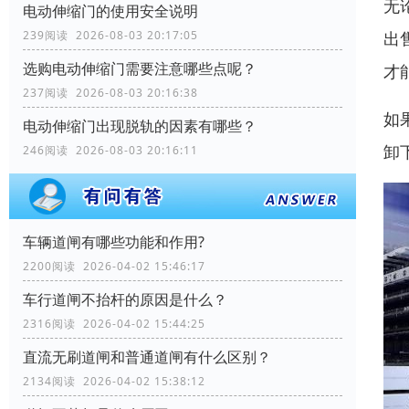
无
电动伸缩门的使用安全说明
出
239阅读 2026-08-03 20:17:05
选购电动伸缩门需要注意哪些点呢？
才
237阅读 2026-08-03 20:16:38
如
电动伸缩门出现脱轨的因素有哪些？
卸
246阅读 2026-08-03 20:16:11
车辆道闸有哪些功能和作用?
2200阅读 2026-04-02 15:46:17
车行道闸不抬杆的原因是什么？
2316阅读 2026-04-02 15:44:25
直流无刷道闸和普通道闸有什么区别？
2134阅读 2026-04-02 15:38:12